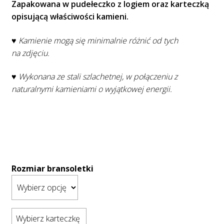
Zapakowana w pudełeczko z logiem oraz karteczką
opisującą właściwości kamieni.
♥ Kamienie mogą się minimalnie różnić od tych
na zdjęciu.
♥ Wykonana ze stali szlachetnej, w połączeniu z
naturalnymi kamieniami o wyjątkowej energii.
Rozmiar bransoletki
Wybierz karteczkę