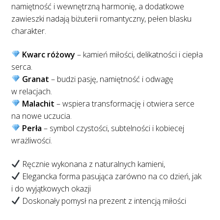
namiętność i wewnętrzną harmonię, a dodatkowe
zawieszki nadają biżuterii romantyczny, pełen blasku
charakter.
Kwarc różowy
– kamień miłości, delikatności i ciepła
serca.
Granat
– budzi pasję, namiętność i odwagę
w relacjach.
Malachit
– wspiera transformację i otwiera serce
na nowe uczucia.
Perła
– symbol czystości, subtelności i kobiecej
wrażliwości.
Ręcznie wykonana z naturalnych kamieni,
Elegancka forma pasująca zarówno na co dzień, jak
i do wyjątkowych okazji
Doskonały pomysł na prezent z intencją miłości