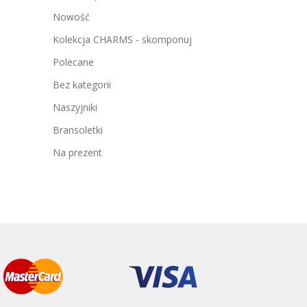
Nowość
Kolekcja CHARMS - skomponuj
Polecane
Bez kategorii
Naszyjniki
Bransoletki
Na prezent