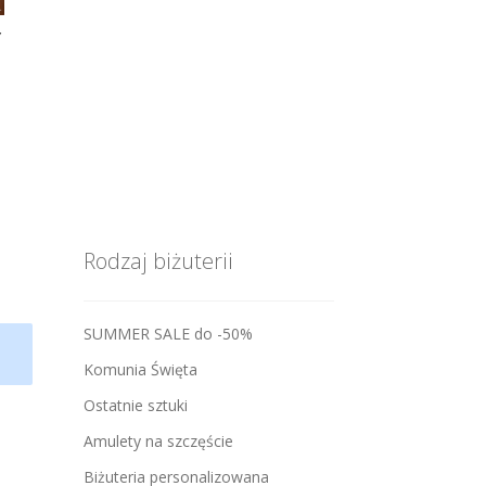
Y
Rodzaj biżuterii
SUMMER SALE do -50%
Komunia Święta
Ostatnie sztuki
Amulety na szczęście
Biżuteria personalizowana