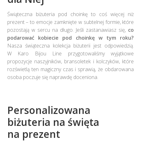
Świąteczna biżuteria pod choinkę to coś więcej niż
prezent – to emocje zamknięte w subtelnej formie, które
pozostają w sercu na długo. Jeśli zastanawiasz się,
co
podarować kobiecie pod choinkę w tym roku?
Nasza świąteczna kolekcja biżuterii jest odpowiedzią.
W Karo Bijou Line przygotowaliśmy wyjątkowe
propozycje naszyjników, bransoletek i kolczyków, które
rozświetlą ten magiczny czas i sprawią, że obdarowana
osoba poczuje się naprawdę doceniona.​
Personalizowana
biżuteria na święta
na prezent