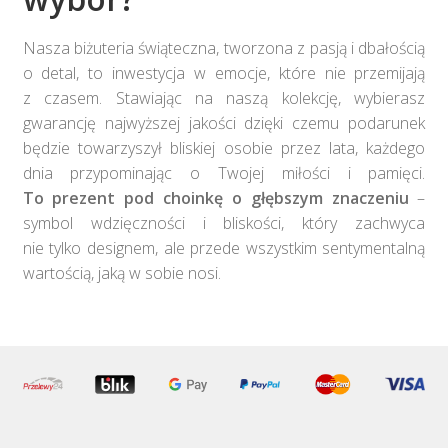
Nasza biżuteria świąteczna, tworzona z pasją i dbałością
o detal, to inwestycja w emocje, które nie przemijają
z czasem. Stawiając na naszą kolekcję, wybierasz
gwarancję najwyższej jakości dzięki czemu podarunek
będzie towarzyszył bliskiej osobie przez lata, każdego
dnia przypominając o Twojej miłości i pamięci.
To prezent pod choinkę o głębszym znaczeniu
–
symbol wdzięczności i bliskości, który zachwyca
nie tylko designem, ale przede wszystkim sentymentalną
wartością, jaką w sobie nosi.