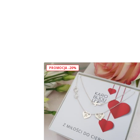
PROMOCJA -20%