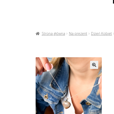
Strona główna
Na prezent
Dzień Kobiet