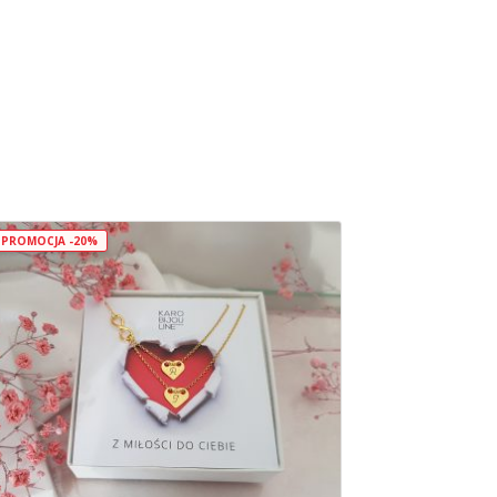
PROMOCJA -20%