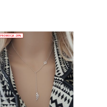
PROMOCJA -20%