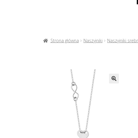
Strona główna
Naszyjniki
Naszyjniki sreb