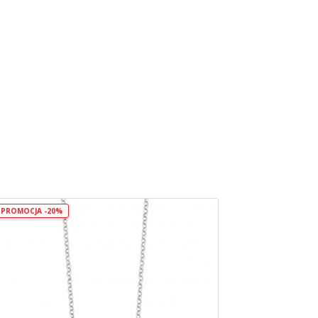
PROMOCJA -20%