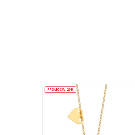
PROMOCJA -20%