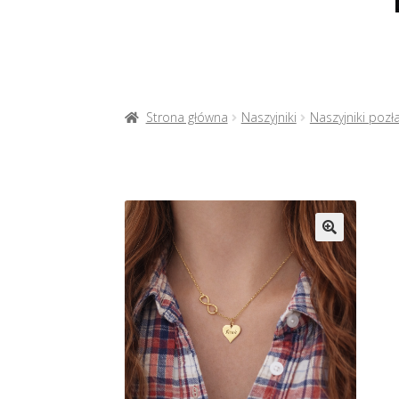
Strona główna
Naszyjniki
Naszyjniki pozł