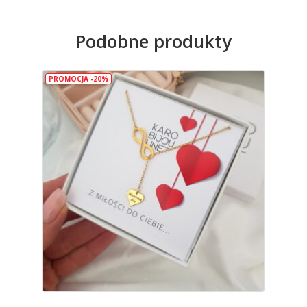
Podobne produkty
PROMOCJA -20%