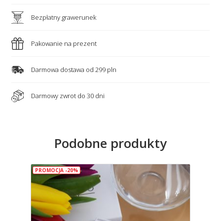
Bezpłatny grawerunek
Pakowanie na prezent
Darmowa dostawa od 299 pln
Darmowy zwrot do 30 dni
Podobne produkty
PROMOCJA -20%