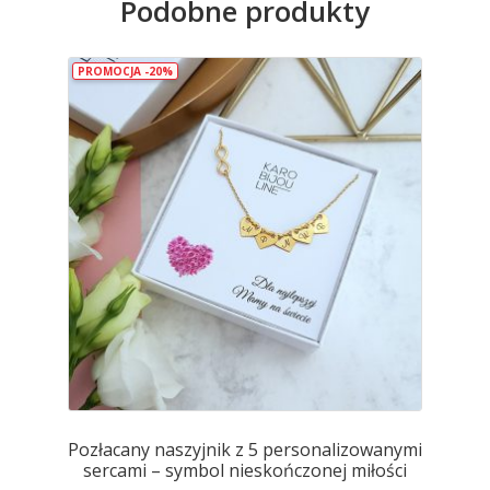
Podobne produkty
PROMOCJA -20%
Pozłacany naszyjnik z 5 personalizowanymi
sercami – symbol nieskończonej miłości