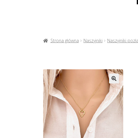
Strona główna
Naszyjniki
Naszyjniki pozł