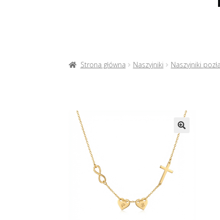
Strona główna
Naszyjniki
Naszyjniki pozł