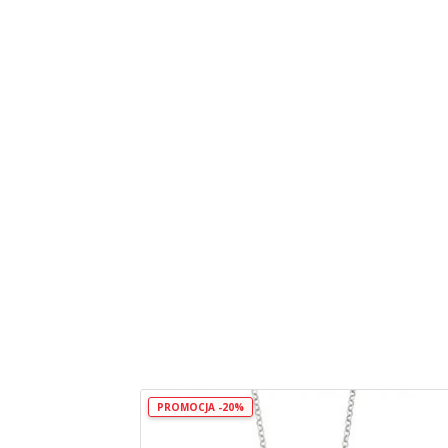
PROMOCJA -20%