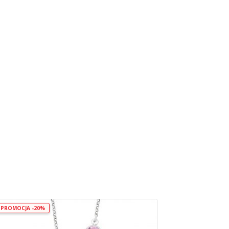
PROMOCJA -20%