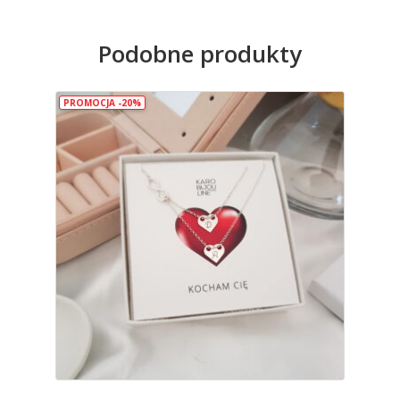
Podobne produkty
PROMOCJA -20%