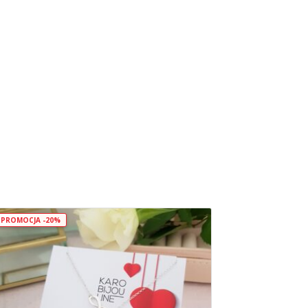
PROMOCJA -20%