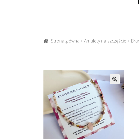
Strona główna
Amulety na szczęście
Bra