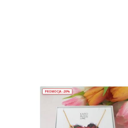
PROMOCJA -20%