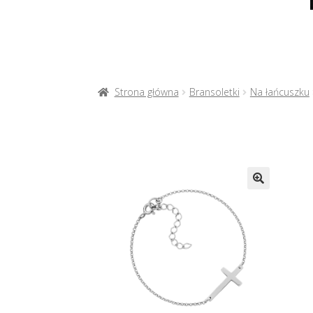
Strona główna
Bransoletki
Na łańcuszku