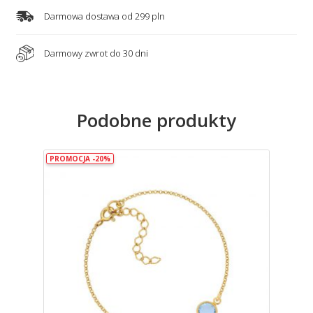
Darmowa dostawa od 299 pln
Darmowy zwrot do 30 dni
Podobne produkty
PROMOCJA -20%