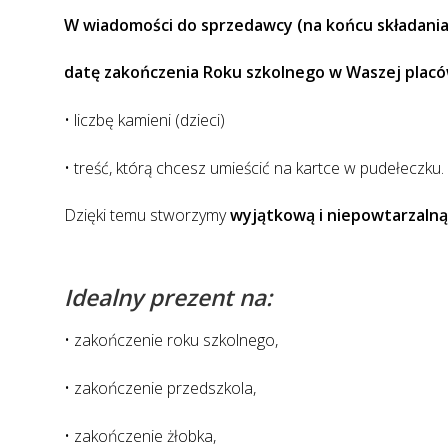
W wiadomości do sprzedawcy (na końcu składania
datę zakończenia Roku szkolnego w Waszej placó
• liczbę kamieni (dzieci)
• treść, którą chcesz umieścić na kartce w pudełeczku.
Dzięki temu stworzymy
wyjątkową i niepowtarzalną 
Idealny prezent na:
• zakończenie roku szkolnego,
• zakończenie przedszkola,
• zakończenie żłobka,