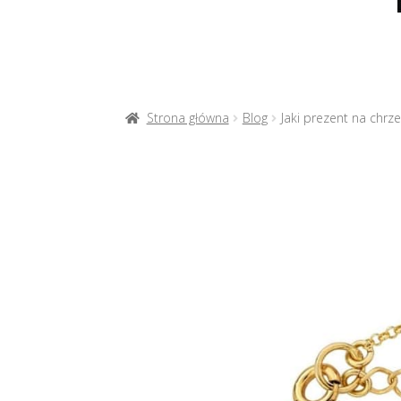
Strona główna
Blog
Jaki prezent na chrze