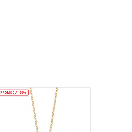
PROMOCJA -20%