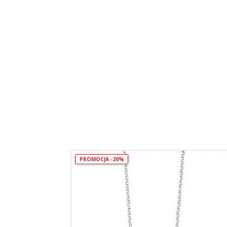
PROMOCJA -20%