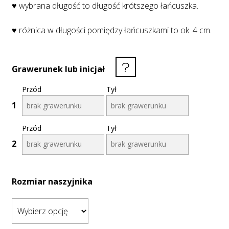
♥ wybrana długość to długość krótszego łańcuszka.
♥ różnica w długości pomiędzy łańcuszkami to ok. 4 cm.
Grawerunek lub inicjał
Przód
Tył
1
Przód
Tył
2
Rozmiar naszyjnika