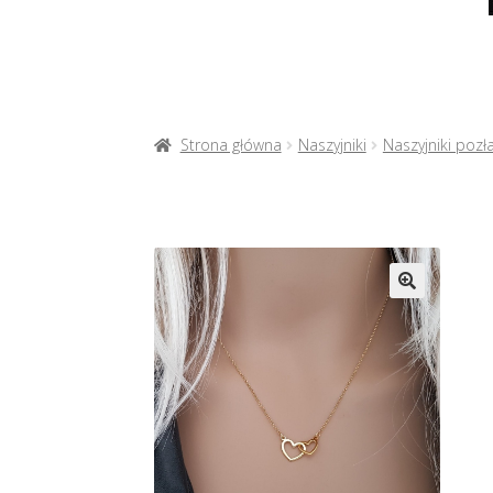
Strona główna
Naszyjniki
Naszyjniki pozł