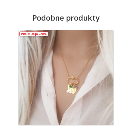
Podobne produkty
PROMOCJA -20%