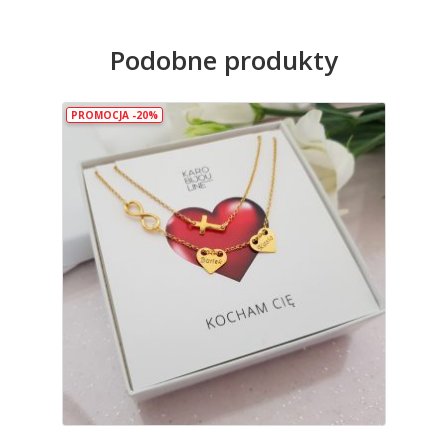
Podobne produkty
PROMOCJA -20%