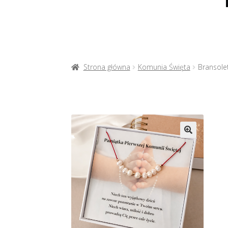
Strona główna
Komunia Święta
Bransole