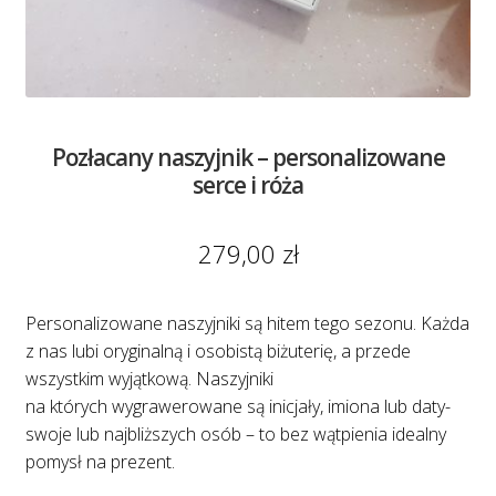
Pozłacany naszyjnik – personalizowane
serce i róża
279,00
zł
Personalizowane naszyjniki są hitem tego sezonu. Każda
z nas lubi oryginalną i osobistą biżuterię, a przede
wszystkim wyjątkową. Naszyjniki
na których wygrawerowane są inicjały, imiona lub daty-
swoje lub najbliższych osób – to bez wątpienia idealny
pomysł na prezent.