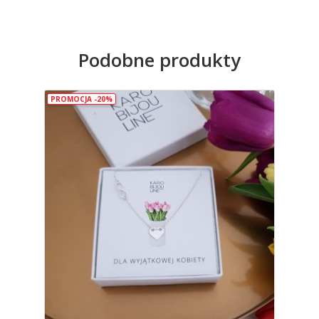
Podobne produkty
PROMOCJA -20%