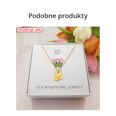
Podobne produkty
PROMOCJA -20%