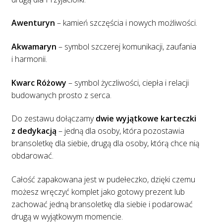
Awenturyn
– kamień szczęścia i nowych możliwości.
Akwamaryn
– symbol szczerej komunikacji, zaufania
i harmonii.
Kwarc Różowy
– symbol życzliwości, ciepła i relacji
budowanych prosto z serca.
Do zestawu dołączamy
dwie wyjątkowe karteczki
z dedykacją
– jedną dla osoby, która pozostawia
bransoletkę dla siebie, drugą dla osoby, którą chce nią
obdarować.
Całość zapakowana jest w pudełeczko, dzięki czemu
możesz wręczyć komplet jako gotowy prezent lub
zachować jedną bransoletkę dla siebie i podarować
drugą w wyjątkowym momencie.