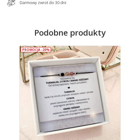
Darmowy zwrot do 30 dni
Podobne produkty
PROMOCJA -20%